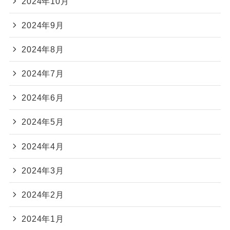
2024年10月
2024年9月
2024年8月
2024年7月
2024年6月
2024年5月
2024年4月
2024年3月
2024年2月
2024年1月