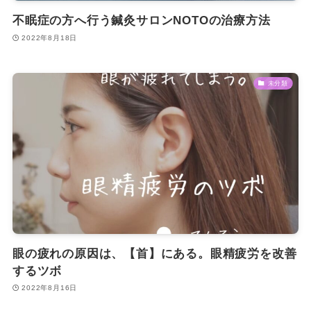
不眠症の方へ行う鍼灸サロンNOTOの治療方法
2022年8月18日
未分類
眼の疲れの原因は、【首】にある。眼精疲労を改善
するツボ
2022年8月16日