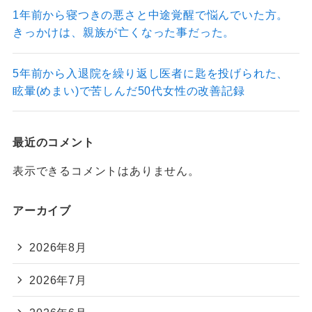
1年前から寝つきの悪さと中途覚醒で悩んでいた方。
きっかけは、親族が亡くなった事だった。
5年前から入退院を繰り返し医者に匙を投げられた、
眩暈(めまい)で苦しんだ50代女性の改善記録
最近のコメント
表示できるコメントはありません。
アーカイブ
2026年8月
2026年7月