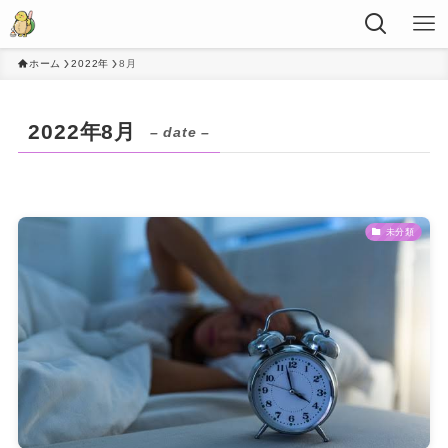
ホーム
2022年
8月
2022年8月
– date –
未分類