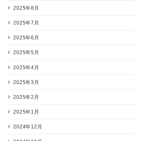
2025年8月
2025年7月
2025年6月
2025年5月
2025年4月
2025年3月
2025年2月
2025年1月
2024年12月