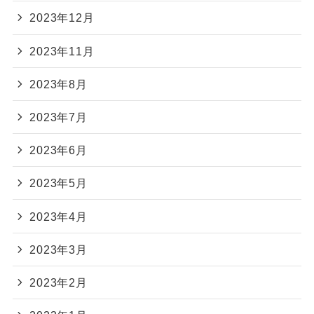
2023年12月
2023年11月
2023年8月
2023年7月
2023年6月
2023年5月
2023年4月
2023年3月
2023年2月