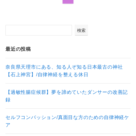
検索
最近の投稿
奈良県天理市にある、知る人ぞ知る日本最古の神社
【石上神宮】/自律神経を整える休日
【過敏性腸症候群】夢を諦めていたダンサーの改善記
録
セルフコンパッション/真面目な方のための自律神経ケ
ア