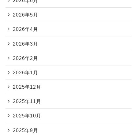
2026年6月
2026年5月
2026年4月
2026年3月
2026年2月
2026年1月
2025年12月
2025年11月
2025年10月
2025年9月