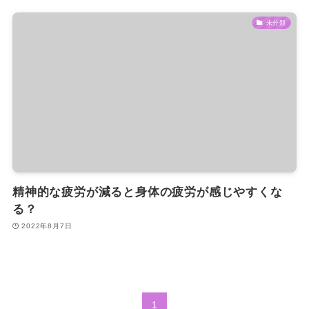
未分類
精神的な疲労が減ると身体の疲労が感じやすくな
る？
2022年8月7日
1