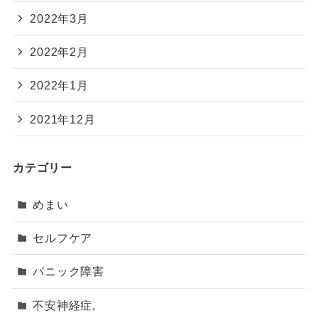
2022年3月
2022年2月
2022年1月
2021年12月
カテゴリー
めまい
セルフケア
パニック障害
不安神経症,