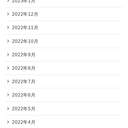
2023年1月
2022年12月
2022年11月
2022年10月
2022年9月
2022年8月
2022年7月
2022年6月
2022年5月
2022年4月