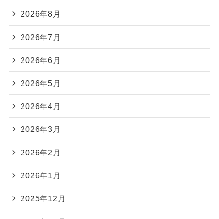
2026年8月
2026年7月
2026年6月
2026年5月
2026年4月
2026年3月
2026年2月
2026年1月
2025年12月