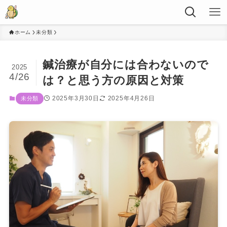
ホーム
未分類
鍼治療が自分には合わないので
2025
4/26
は？と思う方の原因と対策
2025年3月30日
2025年4月26日
未分類