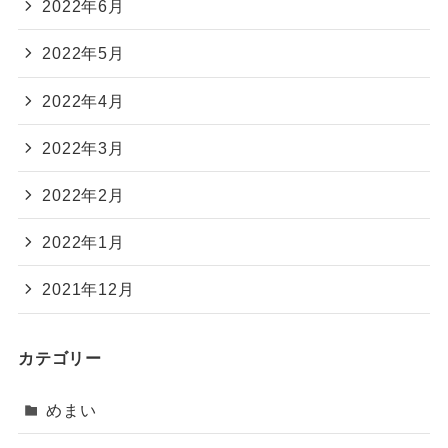
2022年6月
2022年5月
2022年4月
2022年3月
2022年2月
2022年1月
2021年12月
カテゴリー
めまい