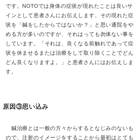
です。NOTOでは身体の症状が現れたことは良いサ
インとして患者さんにお伝えします。その現れた症
状を「鍼をしたからではないか？」と思い通院をや
める方が多いのですが、それはっても勿体ない事を
しています。「それは、良くなる前触れであって症
状を休ませるまたは治療をして取り除くことでどん
どん良くなりますよ。」と患者さんにはお伝えしま
す。
原因③思い込み
鍼治療とは一般の方々からするとなじみのないも
ので、注射のイメージをすることから最初はとても