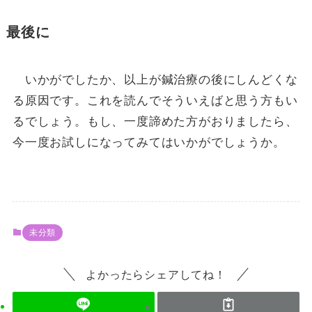
最後に
いかがでしたか、以上が鍼治療の後にしんどくな
る原因です。これを読んでそういえばと思う方もい
るでしょう。もし、一度諦めた方がおりましたら、
今一度お試しになってみてはいかがでしょうか。
未分類
よかったらシェアしてね！