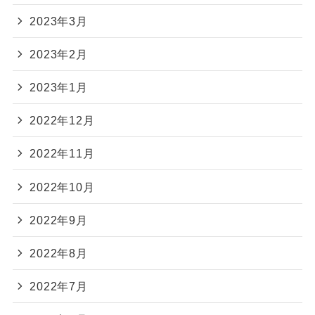
2023年3月
2023年2月
2023年1月
2022年12月
2022年11月
2022年10月
2022年9月
2022年8月
2022年7月