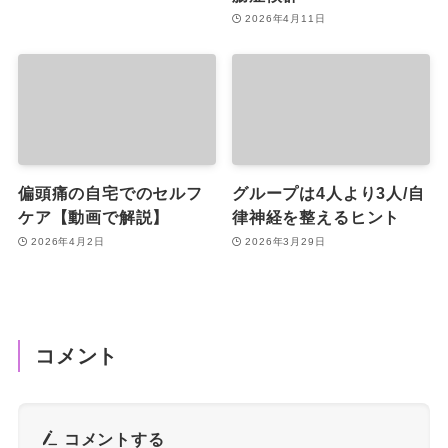
2026年4月11日
偏頭痛の自宅でのセルフ
グループは4人より3人/自
ケア【動画で解説】
律神経を整えるヒント
2026年4月2日
2026年3月29日
コメント
コメントする