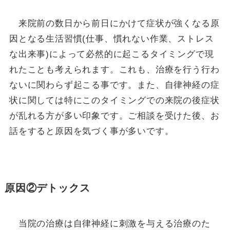
来院前の数日から前日にかけて症状が強くなる原
因となる生活習慣(仕事、慣れない作業、ストレス
な出来事)によって必然的に起こるタイミングで現
れたことも考えられます。これも、治療を行う行わ
ないに関わらず起こる事です。また、自律神経の症
状に関しては特にこのタイミングでの来院の後症状
が乱れる方が多い印象です。ご相談を受けた後、お
話をすると原因を気づく事が多いです。
原因②デトックス
当院の治療は自律神経に刺激を与える治療のた