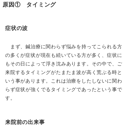
原因① タイミング
症状の波
まず、鍼治療に関わらず悩みを持ってこられる方
の多くが症状が現在も続いている方が多く、症状に
もその日によって浮き沈みあります。その中で、ご
来院するタイミングがたまたま波が高く荒ぶる時と
いう事があります。これは治療をしたしないに関わ
らず症状が強くでるタイミングであったという事で
す。
来院前の出来事