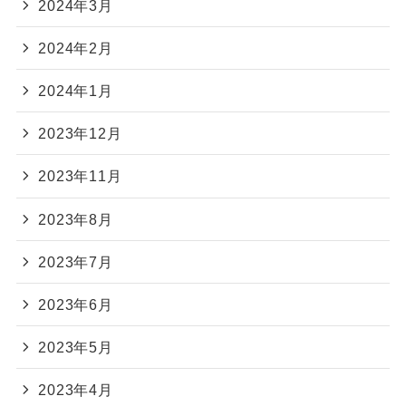
2024年3月
2024年2月
2024年1月
2023年12月
2023年11月
2023年8月
2023年7月
2023年6月
2023年5月
2023年4月