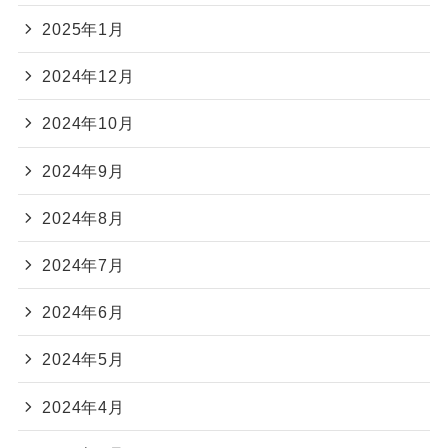
2025年1月
2024年12月
2024年10月
2024年9月
2024年8月
2024年7月
2024年6月
2024年5月
2024年4月