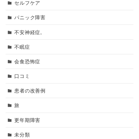
セルフケア
パニック障害
不安神経症,
不眠症
会食恐怖症
口コミ
患者の改善例
旅
更年期障害
未分類