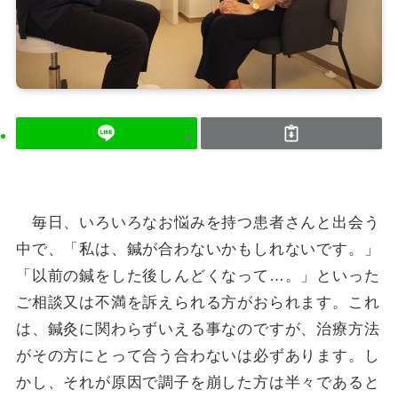
毎日、いろいろなお悩みを持つ患者さんと出会う
中で、「私は、鍼が合わないかもしれないです。」
「以前の鍼をした後しんどくなって…。」といった
ご相談又は不満を訴えられる方がおられます。これ
は、鍼灸に関わらずいえる事なのですが、治療方法
がその方にとって合う合わないは必ずあります。し
かし、それが原因で調子を崩した方は半々であると