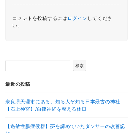
コメントを投稿するには
ログイン
してくださ
い。
検索
最近の投稿
奈良県天理市にある、知る人ぞ知る日本最古の神社
【石上神宮】/自律神経を整える休日
【過敏性腸症候群】夢を諦めていたダンサーの改善記