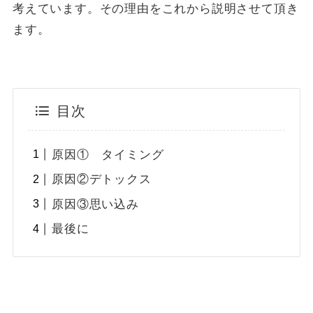
考えています。その理由をこれから説明させて頂き
ます。
目次
原因① タイミング
原因②デトックス
原因③思い込み
最後に