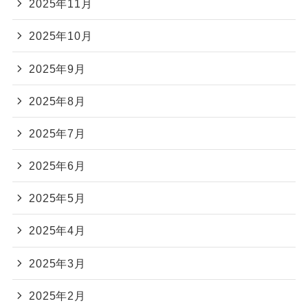
2025年11月
2025年10月
2025年9月
2025年8月
2025年7月
2025年6月
2025年5月
2025年4月
2025年3月
2025年2月