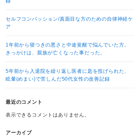
録
セルフコンパッション/真面目な方のための自律神経ケ
ア
1年前から寝つきの悪さと中途覚醒で悩んでいた方。
きっかけは、親族が亡くなった事だった。
5年前から入退院を繰り返し医者に匙を投げられた、
眩暈(めまい)で苦しんだ50代女性の改善記録
最近のコメント
表示できるコメントはありません。
アーカイブ